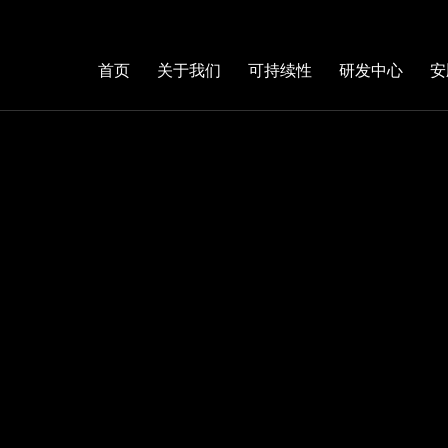
首页
关于我们
可持续性
研发中心
安