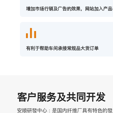
增加市场行销及广告的效果，网站加入产品
有利于帮助车间承接常规品大货订单
客户服务及共同开发
安顺研發中心 : 是国内纤维厂具有特色