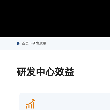
首页
研发成果
研发中心效益
研发中心
深耕环保产品研创领域，积极推行绿色服务体系