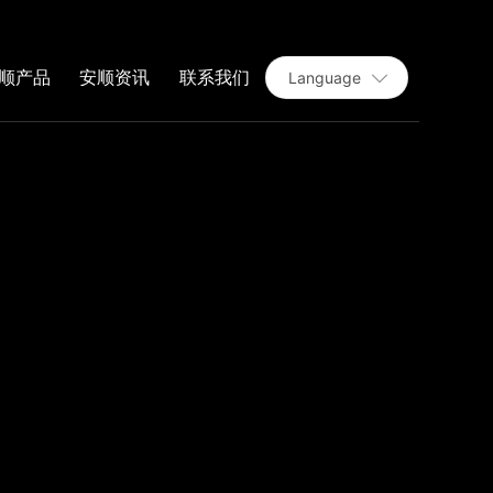
顺产品
安顺资讯
联系我们
Language